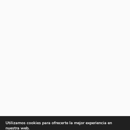
Utilizamos cookies para ofrecerte la mejor experiencia en
nuestra web.