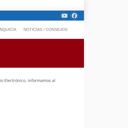
NQUICIA
NOTICIAS / CONSEJOS
io Electrónico, informamos al