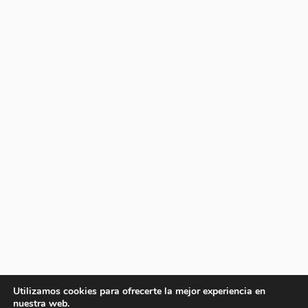
Utilizamos cookies para ofrecerte la mejor experiencia en
nuestra web.