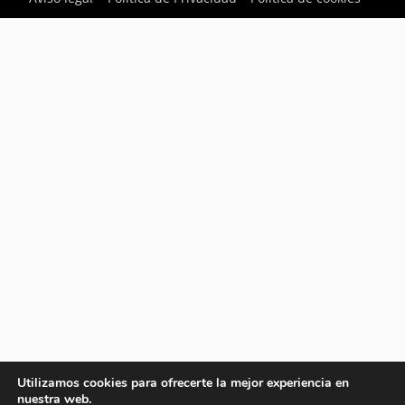
Utilizamos cookies para ofrecerte la mejor experiencia en
nuestra web.