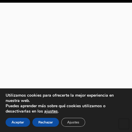
Utilizamos cookies para ofrecerte la mejor experiencia en
nuestra web.
Puedes aprender más sobre qué cookies utilizamos o
desactivarlas en los
ajustes
.
Aceptar
Rechazar
Ajustes