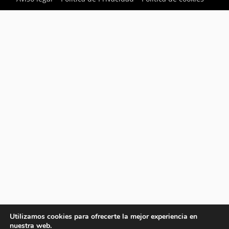
Utilizamos cookies para ofrecerte la mejor experiencia en
nuestra web.