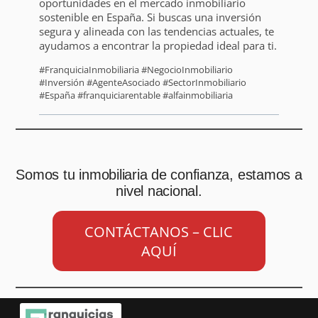
oportunidades en el mercado inmobiliario
sostenible en España. Si buscas una inversión
segura y alineada con las tendencias actuales, te
ayudamos a encontrar la propiedad ideal para ti.
#FranquiciaInmobiliaria #NegocioInmobiliario
#Inversión #AgenteAsociado #SectorInmobiliario
#España #franquiciarentable #alfainmobiliaria
Somos tu inmobiliaria de confianza, estamos a
nivel nacional.
CONTÁCTANOS – CLIC
AQUÍ