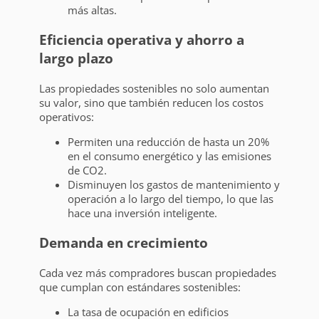
más altas.
Eficiencia operativa y ahorro a
largo plazo
Las propiedades sostenibles no solo aumentan
su valor, sino que también reducen los costos
operativos:
Permiten una reducción de hasta un 20%
en el consumo energético y las emisiones
de CO2.
Disminuyen los gastos de mantenimiento y
operación a lo largo del tiempo, lo que las
hace una inversión inteligente.
Demanda en crecimiento
Cada vez más compradores buscan propiedades
que cumplan con estándares sostenibles:
La tasa de ocupación en edificios