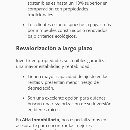
sostenibles es hasta un 10% superior en
comparación con propiedades
tradicionales.
Los clientes están dispuestos a pagar más
por inmuebles construidos o renovados
bajo criterios ecológicos.
Revalorización a largo plazo
Invertir en propiedades sostenibles garantiza
una mayor estabilidad y rentabilidad:
Tienen mayor capacidad de ajuste en las
rentas y presentan menor riesgo de
depreciación.
Son una excelente opción para quienes
buscan una revalorización de su inversión
en bienes raíces.
En
Alfa Inmobiliaria
, nos especializamos en
asesorarte para encontrar las mejores