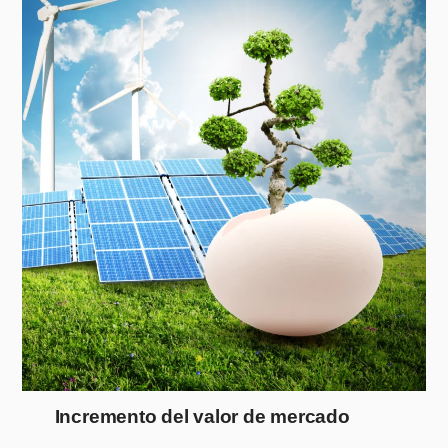
Incremento del valor de mercado