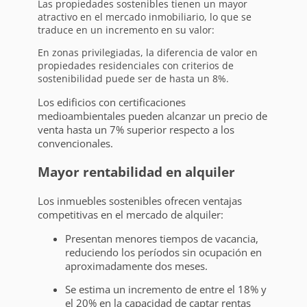
Las propiedades sostenibles tienen un mayor
atractivo en el mercado inmobiliario, lo que se
traduce en un incremento en su valor:
En zonas privilegiadas, la diferencia de valor en
propiedades residenciales con criterios de
sostenibilidad puede ser de hasta un 8%.
Los edificios con certificaciones
medioambientales pueden alcanzar un precio de
venta hasta un 7% superior respecto a los
convencionales.
Mayor rentabilidad en alquiler
Los inmuebles sostenibles ofrecen ventajas
competitivas en el mercado de alquiler:
Presentan menores tiempos de vacancia,
reduciendo los períodos sin ocupación en
aproximadamente dos meses.
Se estima un incremento de entre el 18% y
el 20% en la capacidad de captar rentas