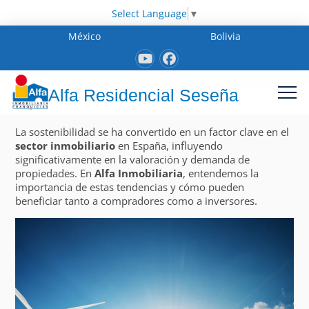
Select Language
▼
México
Bolivia
Alfa Residencial Seseña
La sostenibilidad se ha convertido en un factor clave en el
sector inmobiliario
en España, influyendo
significativamente en la valoración y demanda de
propiedades. En
Alfa Inmobiliaria
, entendemos la
importancia de estas tendencias y cómo pueden
beneficiar tanto a compradores como a inversores.