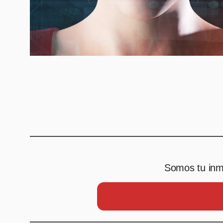
Somos tu inmo