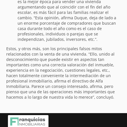
es la mejor época para vender una vivienda
argumentando que al coincidir con el fin del año
escolar, es más fácil para las familias realizar el
cambio. “Esta opinión, afirma Duque, deja de lado a
un enorme porcentaje de compradores que buscan
casa durante todo el año como es el caso de
profesionales, individuos o parejas que se
independizan, jubilados, inversores, etc.”.
Estos, y otros más, son los principales falsos mitos
relacionados con la venta de una vivienda. “Ello, unido al
desconocimiento que puede existir en aspectos tan
importantes como una correcta valoración del inmueble,
experiencia en la negociación, cuestiones legales, etc.,
hacen totalmente conveniente la intermediación de un
profesional inmobiliario, afirma el directivo de Alfa
Inmobiliaria. Parece un consejo interesado, afirma, pero
pienso que una de las operaciones más importantes que
hacemos a lo largo de nuestra vida lo merece”, concluyó.