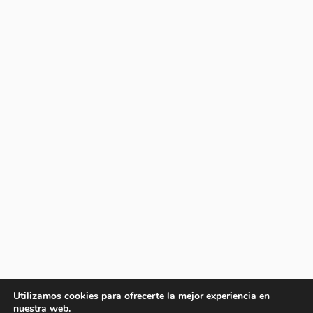
Utilizamos cookies para ofrecerte la mejor experiencia en
nuestra web.