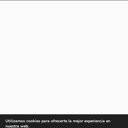
Utilizamos cookies para ofrecerte la mejor experiencia en
nuestra web.