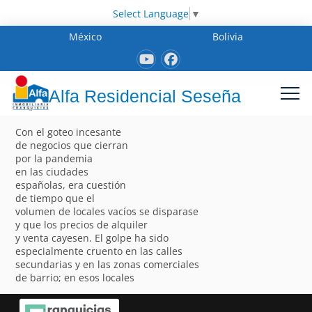
Select Language
▼
México
Bolivia
Alfa Residencial Seseña
Con el goteo incesante
de negocios que cierran
por la pandemia
en las ciudades
españolas, era cuestión
de tiempo que el
volumen de locales vacíos se disparase
y que los precios de alquiler
y venta cayesen. El golpe ha sido
especialmente cruento en las calles
secundarias y en las zonas comerciales
de barrio; en esos locales