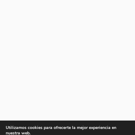
Utilizamos cookies para ofrecerte la mejor experiencia en
nuestra web.