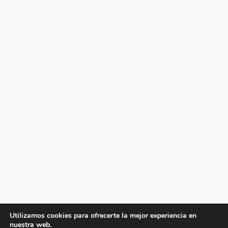
Utilizamos cookies para ofrecerte la mejor experiencia en
nuestra web.