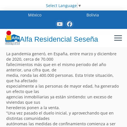
Select Language
▼
México
Bolivia
Alfa Residencial Seseña
La pandemia generó, en España, entre marzo y diciembre
de 2020, cerca de 70.000
fallecimientos más que en el mismo periodo del año
anterior, una cifra que, de
media, ronda las 400.000 personas. Esta triste situación,
que ha afectado
especialmente a las personas de mayor edad, ha generado
un efecto que las
agencias inmobiliarias ya están sintiendo: un exceso de
viviendas que sus
herederos ponen a la venta.
“Una vez pasado el duelo inicial, y aprovechando que en
distintas comunidades
autónomas las medidas de confinamiento comienza a ser