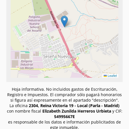
Leaflet
Hoja informativa. No incluidos gastos de Escrituración,
Registro e Impuestos. El comprador sólo pagará honorarios
si figura así expresamente en el apartado "descripción".
La oficina
2304, Reina Victoria 19 - Local (Parla - Madrid)
con nombre fiscal
Elizabeth Zunilda Herreros Urbieta
y CIF:
54995667E
es responsable de los datos e información publicitados de
este inmueble.