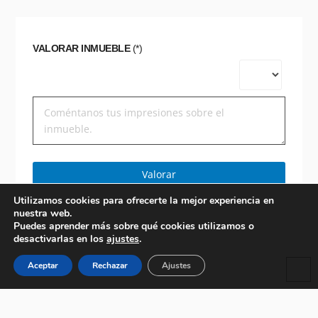
VALORAR INMUEBLE
(*)
Valorar
Utilizamos cookies para ofrecerte la mejor experiencia en
nuestra web.
Puedes aprender más sobre qué cookies utilizamos o
desactivarlas en los
ajustes
.
Aceptar
Rechazar
Ajustes