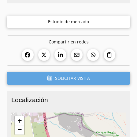
Estudio de mercado
Compartir en redes
SOLICITAR VISITA
Localización
+
−