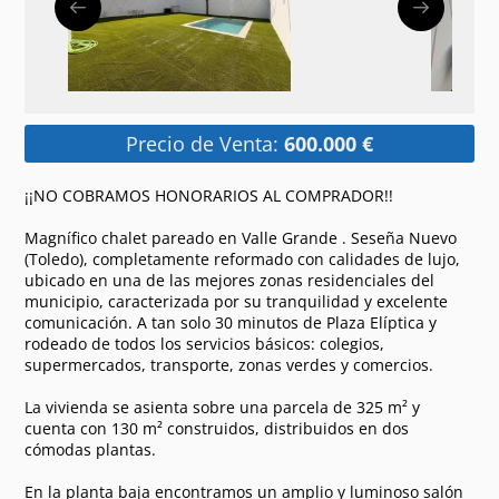
Precio de Venta:
600.000 €
¡¡NO COBRAMOS HONORARIOS AL COMPRADOR!!
Magnífico chalet pareado en Valle Grande . Seseña Nuevo
(Toledo), completamente reformado con calidades de lujo,
ubicado en una de las mejores zonas residenciales del
municipio, caracterizada por su tranquilidad y excelente
comunicación. A tan solo 30 minutos de Plaza Elíptica y
rodeado de todos los servicios básicos: colegios,
supermercados, transporte, zonas verdes y comercios.
La vivienda se asienta sobre una parcela de 325 m² y
cuenta con 130 m² construidos, distribuidos en dos
cómodas plantas.
En la planta baja encontramos un amplio y luminoso salón